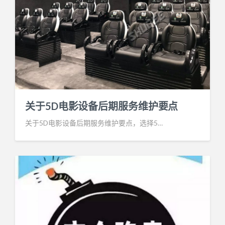
关于5D电影设备后期服务维护要点
关于5D电影设备后期服务维护要点，选择5…