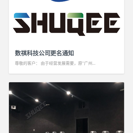
数祺科技公司更名通知
尊敬的客户： 由于经营发展需要，原“广州…