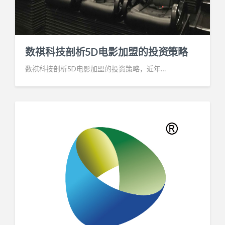
数祺科技剖析5D电影加盟的投资策略
数祺科技剖析5D电影加盟的投资策略，近年…