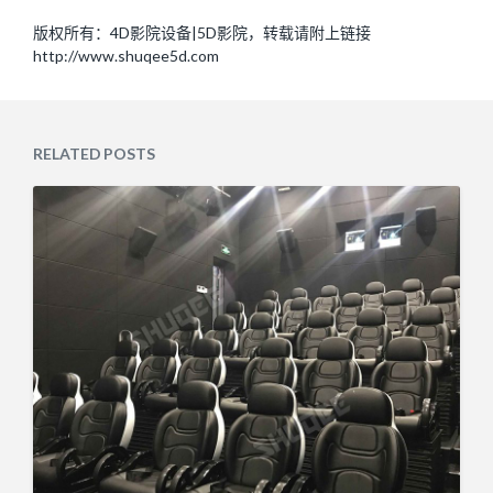
版权所有：4D影院设备|5D影院，转载请附上链接
http://www.shuqee5d.com
RELATED POSTS