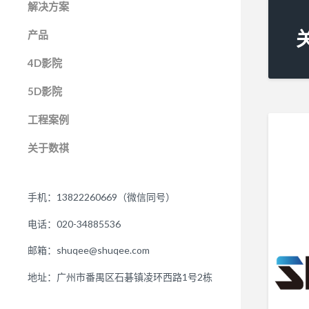
解决方案
产品
4D影院
5D影院
工程案例
关于数祺
手机：13822260669（微信同号）
电话：020-34885536
邮箱：shuqee@shuqee.com
地址：广州市番禺区石碁镇凌环西路1号2栋