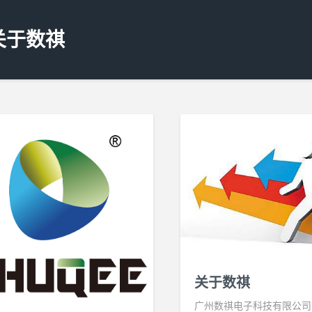
关于数祺
关于数祺
广州数祺电子科技有限公司