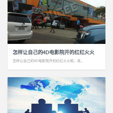
怎样让自己的4D电影院开的红红火火
怎样让自己的4D电影院开的红红火火呢，其…