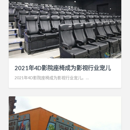
2021年4D影院座椅成为影视行业宠儿
2021年4D影院座椅成为影视行业宠儿。…