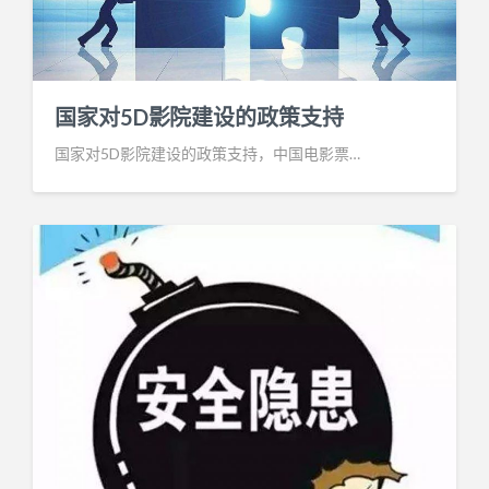
国家对5D影院建设的政策支持
国家对5D影院建设的政策支持，中国电影票…