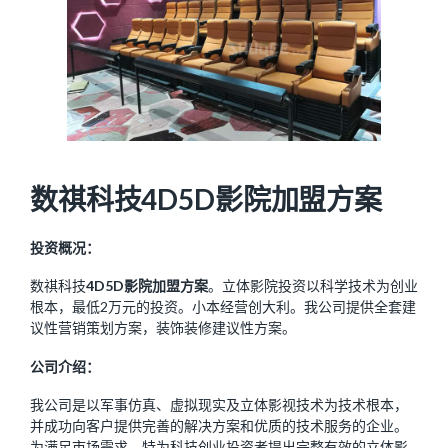
数祺科技4D5D影院加盟方案
投资概况：
数祺科技
4D5D影院加盟方案
。立体影院投资以科学技术为创业
根本，最低2万元的投资。小本经营创大利。我公司提供全套建
议性营销策划方案，装饰装修建议性方案。
公司介绍：
我公司是以军事仿真、虚拟现实及立体影视技术为技术根本，
并成功向客户提供完善的解决方案和优质的技术服务的企业。
为满足市场需求，特为科技创业投资者提出完整有效的立体影