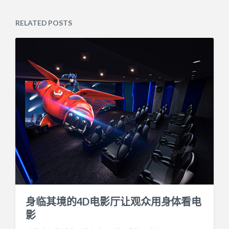
RELATED POSTS
身临其境的4D电影厅让观众用身体看电
影